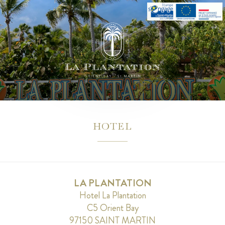
HOTEL
LA PLANTATION
Hotel La Plantation
C5 Orient Bay
97150 SAINT MARTIN