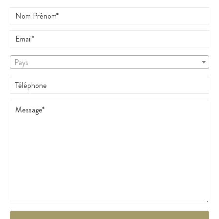
Pays
Pays