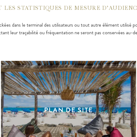
LES STATISTIQUES DE MESURE D’AUDIENC
kées dans le terminal des utilisateurs ou tout autre élément utilisé pou
ttant leur traçabilité ou fréquentation ne seront pas conservées au-d
PLAN DE SITE