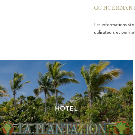
CONCERNANT 
Les informations stoc
utilisateurs et perme
HOTEL